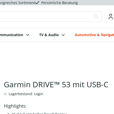
ngreiches Sortiment
Persönliche Beratung
ommunication
TV & Audio
Automotive & Navigat
Garmin DRIVE™ 53 mit USB-C
Lagerbestand: Login
Highlights: