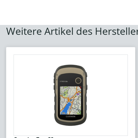
Weitere Artikel des Herstelle