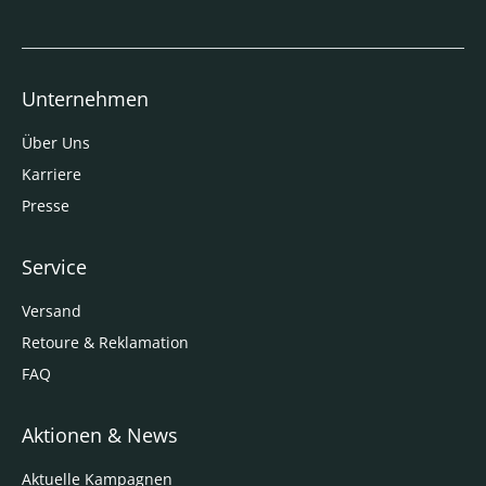
Unternehmen
Über Uns
Karriere
Presse
Service
Versand
Retoure & Reklamation
FAQ
Aktionen & News
Aktuelle Kampagnen