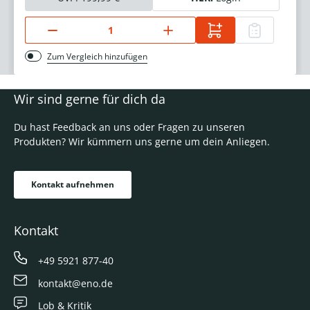
Zum Vergleich hinzufügen
Wir sind gerne für dich da
Du hast Feedback an uns oder Fragen zu unseren
Produkten? Wir kümmern uns gerne um dein Anliegen.
Kontakt aufnehmen
Kontakt
+49 5921 877-40
kontakt@eno.de
Lob & Kritik