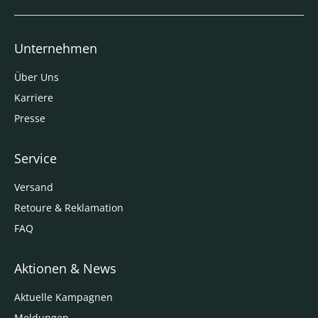
Unternehmen
Über Uns
Karriere
Presse
Service
Versand
Retoure & Reklamation
FAQ
Aktionen & News
Aktuelle Kampagnen
Meldungen