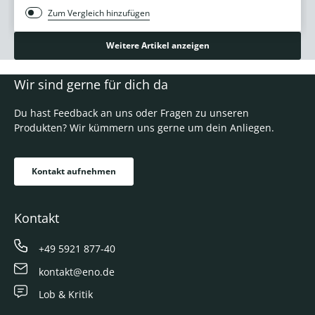
Zum Vergleich hinzufügen
Weitere Artikel anzeigen
Wir sind gerne für dich da
Du hast Feedback an uns oder Fragen zu unseren
Produkten? Wir kümmern uns gerne um dein Anliegen.
Kontakt aufnehmen
Kontakt
+49 5921 877-40
kontakt@eno.de
Lob & Kritik