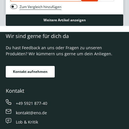
Zum Vergleich hinzufügen
Weitere Artikel anzeigen
Wir sind gerne für dich da
Du hast Feedback an uns oder Fragen zu unseren
Produkten? Wir kümmern uns gerne um dein Anliegen.
Kontakt aufnehmen
Kontakt
+49 5921 877-40
kontakt@eno.de
Lob & Kritik