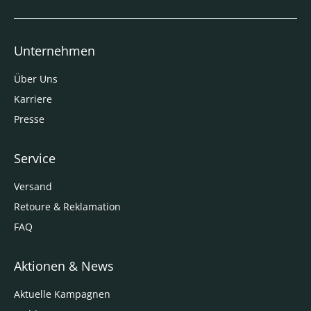
Unternehmen
Über Uns
Karriere
Presse
Service
Versand
Retoure & Reklamation
FAQ
Aktionen & News
Aktuelle Kampagnen