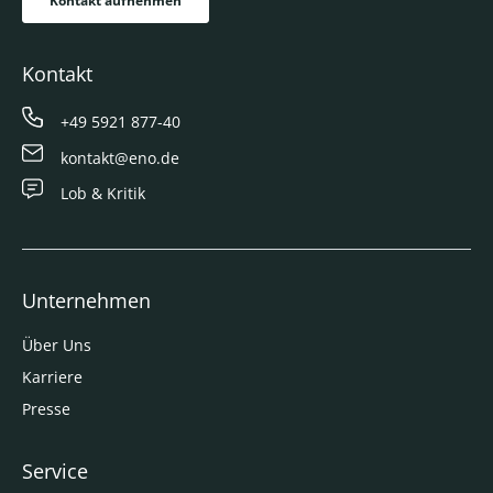
Kontakt aufnehmen
Kontakt
+49 5921 877-40
kontakt@eno.de
Lob & Kritik
Unternehmen
Über Uns
Karriere
Presse
Service