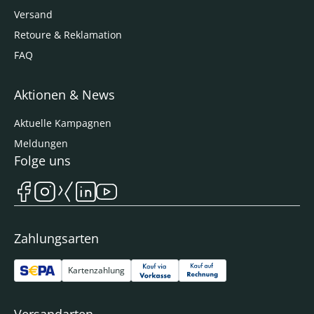
Versand
Retoure & Reklamation
FAQ
Aktionen & News
Aktuelle Kampagnen
Meldungen
Folge uns
Zahlungsarten
Kartenzahlung