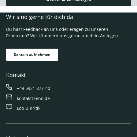
Wir sind gerne für dich da
Du hast Feedback an uns oder Fragen zu unseren
Produkten? Wir kümmern uns gerne um dein Anliegen.
Kontakt aufnehmen
Kontakt
+49 5921 877-40
kontakt@eno.de
Lob & Kritik