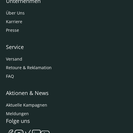
Unternehmen
Über Uns
Karriere
Presse
Service
Versand
Retoure & Reklamation
FAQ
Aktionen & News
Aktuelle Kampagnen
Meldungen
Folge uns