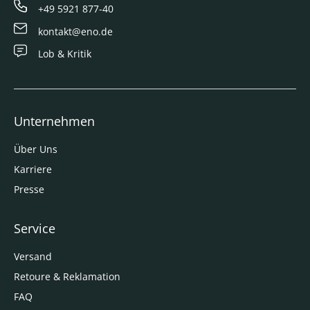
+49 5921 877-40
kontakt@eno.de
Lob & Kritik
Unternehmen
Über Uns
Karriere
Presse
Service
Versand
Retoure & Reklamation
FAQ