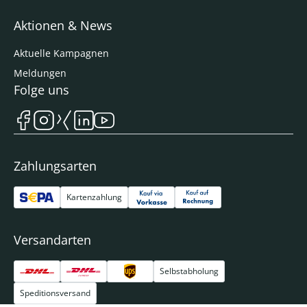
Aktionen & News
Aktuelle Kampagnen
Meldungen
Folge uns
Zahlungsarten
Kartenzahlung
Versandarten
Selbstabholung
Speditionsversand