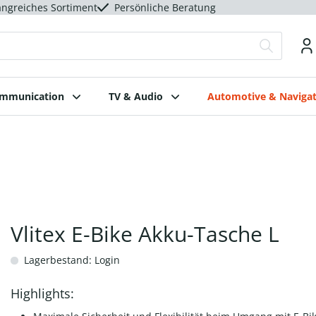
ngreiches Sortiment
Persönliche Beratung
ommunication
TV & Audio
Automotive & Navigat
Vlitex E-Bike Akku-Tasche L
Lagerbestand: Login
Highlights: