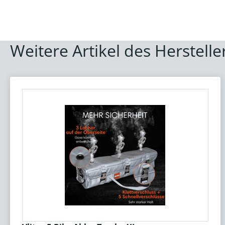
Weitere Artikel des Herstelle