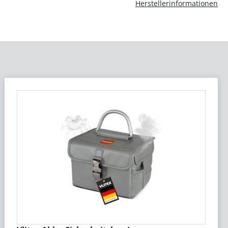
Herstellerinformationen