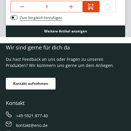
Zum Vergleich hinzufügen
Weitere Artikel anzeigen
Wir sind gerne für dich da
Du hast Feedback an uns oder Fragen zu unseren
Produkten? Wir kümmern uns gerne um dein Anliegen.
Kontakt aufnehmen
Kontakt
+49 5921 877-40
kontakt@eno.de