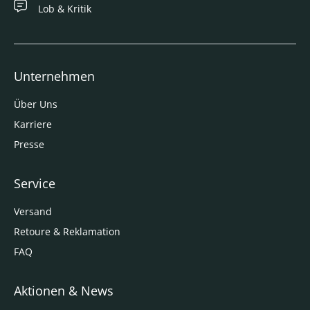
Lob & Kritik
Unternehmen
Über Uns
Karriere
Presse
Service
Versand
Retoure & Reklamation
FAQ
Aktionen & News