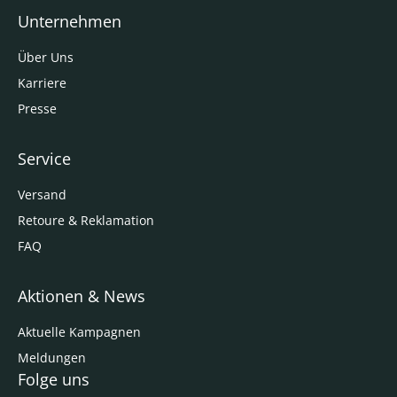
Unternehmen
Über Uns
Karriere
Presse
Service
Versand
Retoure & Reklamation
FAQ
Aktionen & News
Aktuelle Kampagnen
Meldungen
Folge uns