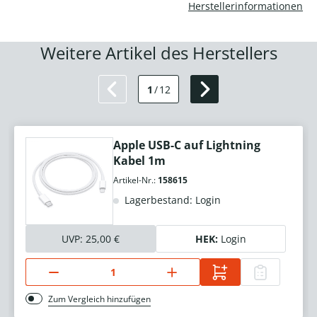
Herstellerinformationen
Weitere Artikel des Herstellers
1
/
12
Apple USB-C auf Lightning
Kabel 1m
Artikel-Nr.:
158615
Lagerbestand: Login
UVP:
25,00 €
HEK:
Login
Zum Vergleich hinzufügen