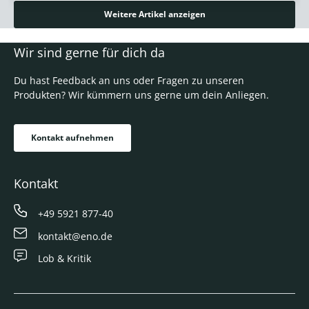
Weitere Artikel anzeigen
Wir sind gerne für dich da
Du hast Feedback an uns oder Fragen zu unseren
Produkten? Wir kümmern uns gerne um dein Anliegen.
Kontakt aufnehmen
Kontakt
+49 5921 877-40
kontakt@eno.de
Lob & Kritik