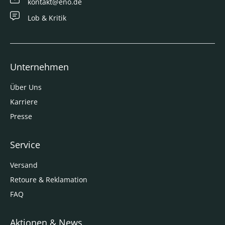
kontakt@eno.de
Lob & Kritik
Unternehmen
Über Uns
Karriere
Presse
Service
Versand
Retoure & Reklamation
FAQ
Aktionen & News