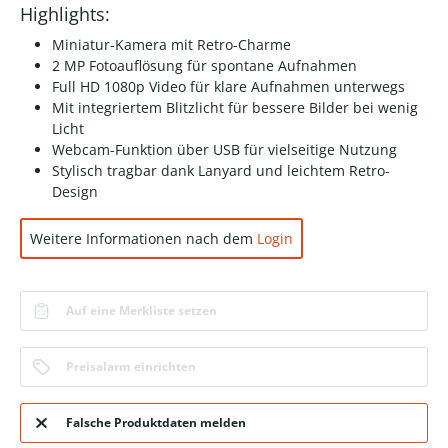
Highlights:
Miniatur-Kamera mit Retro-Charme
2 MP Fotoauflösung für spontane Aufnahmen
Full HD 1080p Video für klare Aufnahmen unterwegs
Mit integriertem Blitzlicht für bessere Bilder bei wenig
Licht
Webcam-Funktion über USB für vielseitige Nutzung
Stylisch tragbar dank Lanyard und leichtem Retro-
Design
Weitere Informationen nach dem
Login
Auf eine Merkliste setzen
Preisalarm einrichten
Falsche Produktdaten melden