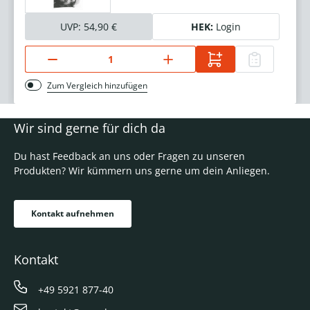
UVP:
54,90 €
HEK:
Login
Zum Vergleich hinzufügen
Wir sind gerne für dich da
Du hast Feedback an uns oder Fragen zu unseren
Produkten? Wir kümmern uns gerne um dein Anliegen.
Kontakt aufnehmen
Kontakt
+49 5921 877-40