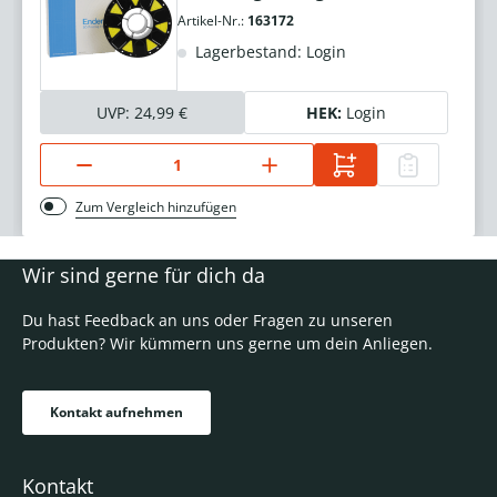
Artikel-Nr.:
163172
Lagerbestand: Login
UVP:
24,99 €
HEK:
Login
Zum Vergleich hinzufügen
Wir sind gerne für dich da
Du hast Feedback an uns oder Fragen zu unseren
Produkten? Wir kümmern uns gerne um dein Anliegen.
Kontakt aufnehmen
Kontakt