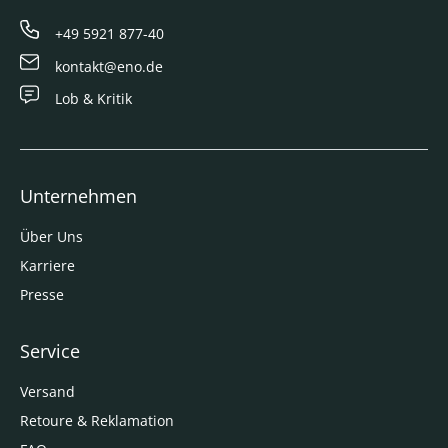
+49 5921 877-40
kontakt@eno.de
Lob & Kritik
Unternehmen
Über Uns
Karriere
Presse
Service
Versand
Retoure & Reklamation