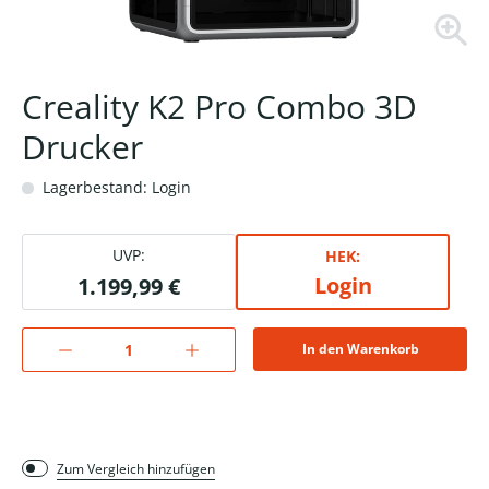
Creality K2 Pro Combo 3D
Drucker
Lagerbestand: Login
UVP:
HEK:
Login
1.199,99 €
In den Warenkorb
Zum Vergleich hinzufügen