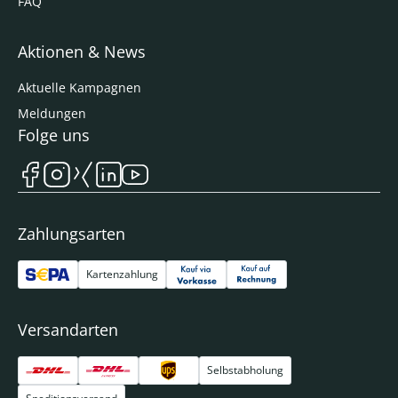
FAQ
Aktionen & News
Aktuelle Kampagnen
Meldungen
Folge uns
Zahlungsarten
Kartenzahlung
Versandarten
Selbstabholung