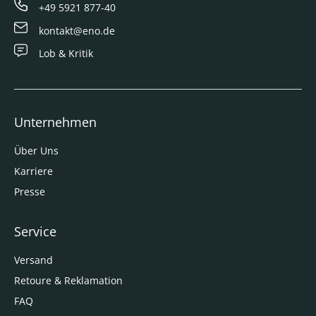
+49 5921 877-40
kontakt@eno.de
Lob & Kritik
Unternehmen
Über Uns
Karriere
Presse
Service
Versand
Retoure & Reklamation
FAQ