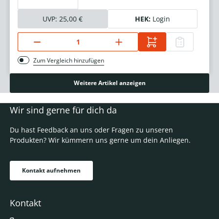
UVP:
25,00 €
HEK:
Login
Zum Vergleich hinzufügen
Weitere Artikel anzeigen
Wir sind gerne für dich da
Du hast Feedback an uns oder Fragen zu unseren
Produkten? Wir kümmern uns gerne um dein Anliegen.
Kontakt aufnehmen
Kontakt