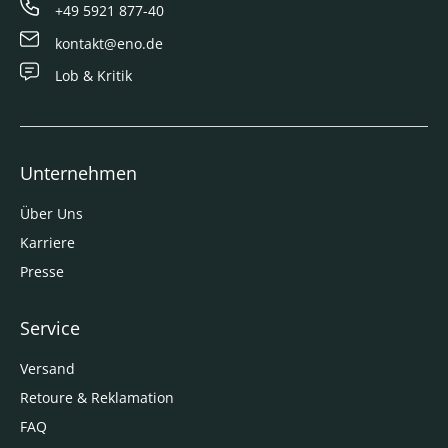
+49 5921 877-40
kontakt@eno.de
Lob & Kritik
Unternehmen
Über Uns
Karriere
Presse
Service
Versand
Retoure & Reklamation
FAQ