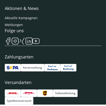
Aktionen & News
Aktuelle Kampagnen
Meldungen
Folge uns
Zahlungsarten
Kartenzahlung
Versandarten
Selbstabholung
Speditionsversand