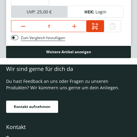
UVP:
25,00 €
HEK:
Login
Zum Vergleich hinzufügen
Weitere Artikel anzeigen
Wir sind gerne für dich da
Du hast Feedback an uns oder Fragen zu unseren
Produkten? Wir kümmern uns gerne um dein Anliegen.
Kontakt aufnehmen
Kontakt