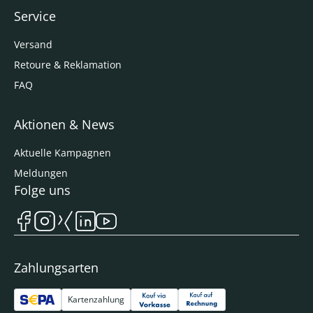
Service
Versand
Retoure & Reklamation
FAQ
Aktionen & News
Aktuelle Kampagnen
Meldungen
Folge uns
Zahlungsarten
Kartenzahlung