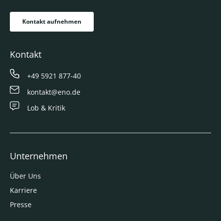
Kontakt aufnehmen
Kontakt
+49 5921 877-40
kontakt@eno.de
Lob & Kritik
Unternehmen
Über Uns
Karriere
Presse