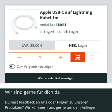
Apple USB-C auf Lightning
Kabel 1m
Artikel-Nr.:
158615
Lagerbestand: Login
UVP:
25,00 €
HEK:
Login
Zum Vergleich hinzufügen
Weitere Artikel anzeigen
Wir sind gerne für dich da
Du hast Feedback an uns oder Fragen zu unseren
Produkten? Wir kümmern uns gerne um dein Anliegen.