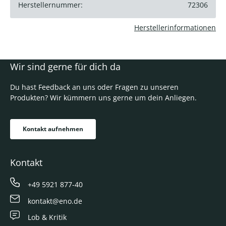
Herstellernummer:
72306
Herstellerinformationen
Wir sind gerne für dich da
Du hast Feedback an uns oder Fragen zu unseren
Produkten? Wir kümmern uns gerne um dein Anliegen.
Kontakt aufnehmen
Kontakt
+49 5921 877-40
kontakt@eno.de
Lob & Kritik