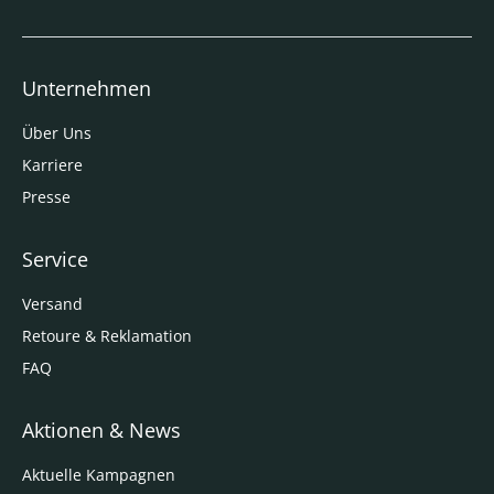
Unternehmen
Über Uns
Karriere
Presse
Service
Versand
Retoure & Reklamation
FAQ
Aktionen & News
Aktuelle Kampagnen