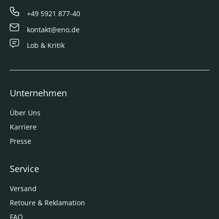
+49 5921 877-40
kontakt@eno.de
Lob & Kritik
Unternehmen
Über Uns
Karriere
Presse
Service
Versand
Retoure & Reklamation
FAQ