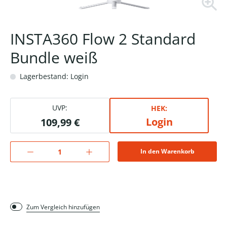
INSTA360 Flow 2 Standard
Bundle weiß
Lagerbestand: Login
UVP:
HEK:
Login
109,99 €
In den Warenkorb
Zum Vergleich hinzufügen