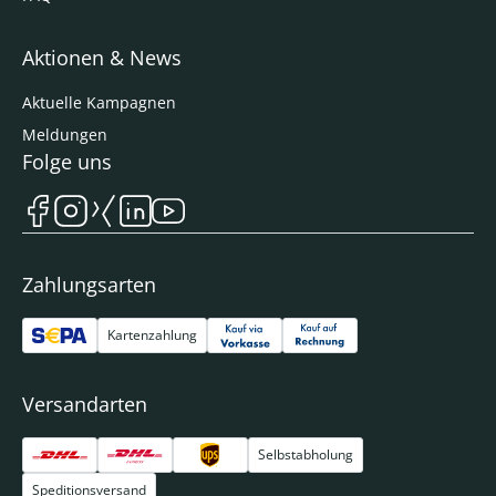
Aktionen & News
Aktuelle Kampagnen
Meldungen
Folge uns
Zahlungsarten
Kartenzahlung
Versandarten
Selbstabholung
Speditionsversand