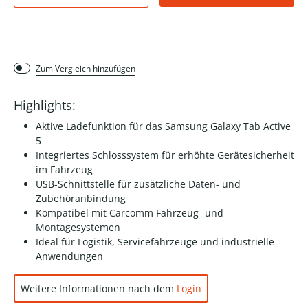
Zum Vergleich hinzufügen
Highlights:
Aktive Ladefunktion für das Samsung Galaxy Tab Active
5
Integriertes Schlosssystem für erhöhte Gerätesicherheit
im Fahrzeug
USB-Schnittstelle für zusätzliche Daten- und
Zubehöranbindung
Kompatibel mit Carcomm Fahrzeug- und
Montagesystemen
Ideal für Logistik, Servicefahrzeuge und industrielle
Anwendungen
Weitere Informationen nach dem
Login