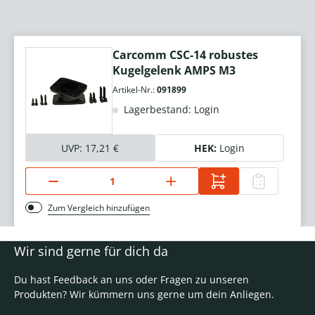
Carcomm CSC-14 robustes
Kugelgelenk AMPS M3
Artikel-Nr.:
091899
Lagerbestand: Login
UVP:
17,21 €
HEK:
Login
Zum Vergleich hinzufügen
Wir sind gerne für dich da
Du hast Feedback an uns oder Fragen zu unseren
Produkten? Wir kümmern uns gerne um dein Anliegen.