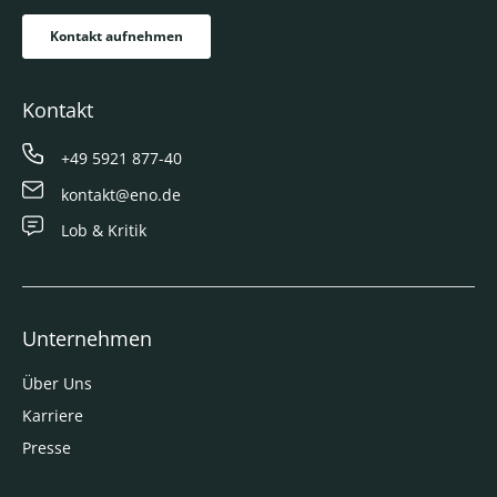
Kontakt aufnehmen
Kontakt
+49 5921 877-40
kontakt@eno.de
Lob & Kritik
Unternehmen
Über Uns
Karriere
Presse