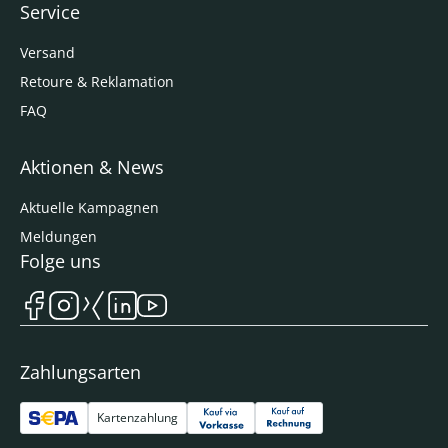
Service
Versand
Retoure & Reklamation
FAQ
Aktionen & News
Aktuelle Kampagnen
Meldungen
Folge uns
Zahlungsarten
Kartenzahlung