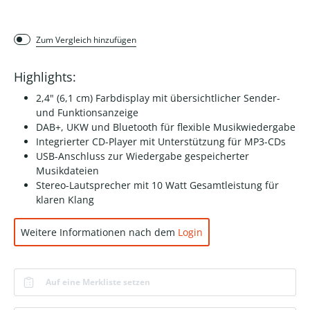
Zum Vergleich hinzufügen
Highlights:
2,4" (6,1 cm) Farbdisplay mit übersichtlicher Sender-
und Funktionsanzeige
DAB+, UKW und Bluetooth für flexible Musikwiedergabe
Integrierter CD-Player mit Unterstützung für MP3-CDs
USB-Anschluss zur Wiedergabe gespeicherter
Musikdateien
Stereo-Lautsprecher mit 10 Watt Gesamtleistung für
klaren Klang
Weitere Informationen nach dem
Login
Auf eine Merkliste setzen