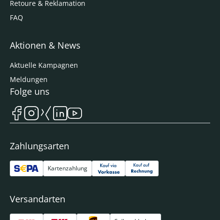
Retoure & Reklamation
FAQ
Aktionen & News
Aktuelle Kampagnen
Meldungen
Folge uns
Zahlungsarten
Kartenzahlung
Versandarten