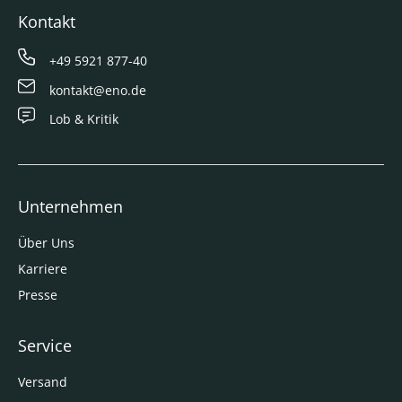
Kontakt
+49 5921 877-40
kontakt@eno.de
Lob & Kritik
Unternehmen
Über Uns
Karriere
Presse
Service
Versand