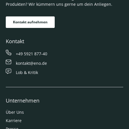
Produkten? Wir kümmern uns gerne um dein Anliegen.
Kontakt aufnehmen
Kontakt
+49 5921 877-40
kontakt@eno.de
Lob & Kritik
Unternehmen
Über Uns
Karriere
Presse