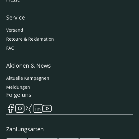
Service
Versand
Retoure & Reklamation
FAQ
Aktionen & News
Aktuelle Kampagnen
Meldungen
Folge uns
Zahlungsarten