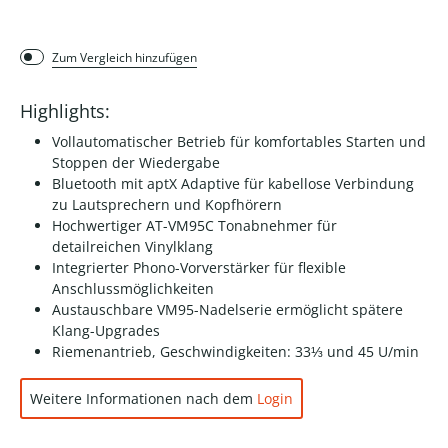
Zum Vergleich hinzufügen
Highlights:
Vollautomatischer Betrieb für komfortables Starten und
Stoppen der Wiedergabe
Bluetooth mit aptX Adaptive für kabellose Verbindung
zu Lautsprechern und Kopfhörern
Hochwertiger AT-VM95C Tonabnehmer für
detailreichen Vinylklang
Integrierter Phono-Vorverstärker für flexible
Anschlussmöglichkeiten
Austauschbare VM95-Nadelserie ermöglicht spätere
Klang-Upgrades
Riemenantrieb, Geschwindigkeiten: 33⅓ und 45 U/min
Weitere Informationen nach dem
Login