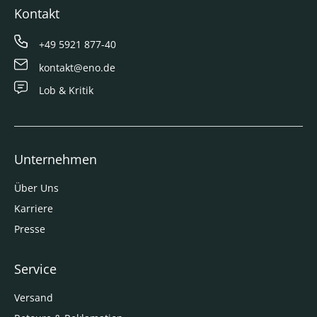
Kontakt
+49 5921 877-40
kontakt@eno.de
Lob & Kritik
Unternehmen
Über Uns
Karriere
Presse
Service
Versand