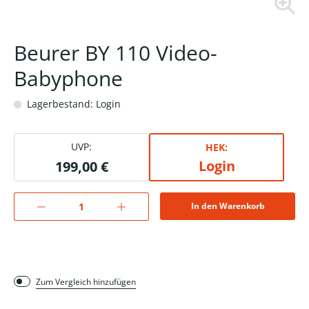
Beurer BY 110 Video-
Babyphone
Lagerbestand: Login
UVP:
HEK:
Login
199,00 €
In den Warenkorb
Zum Vergleich hinzufügen