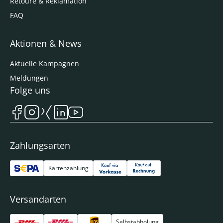
Retoure & Reklamation
FAQ
Aktionen & News
Aktuelle Kampagnen
Meldungen
Folge uns
Zahlungsarten
Kartenzahlung
Versandarten
Selbstabholung