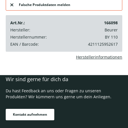
Falsche Produktdaten melden
Art.Nr.:
166098
Hersteller:
Beurer
Herstellernummer:
BY 110
EAN / Barcode:
4211125952617
Herstellerinformationen
Wir sind gerne für dich da
Du hast Feedback an uns oder Fragen zu unseren
Produkten? Wir kümmern uns gerne um dein Anliegen.
Kontakt aufnehmen