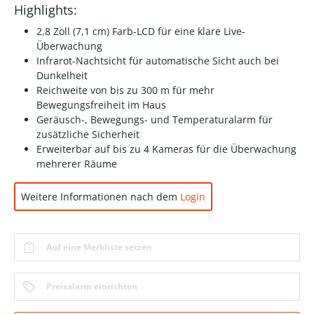
Highlights:
2,8 Zoll (7,1 cm) Farb-LCD für eine klare Live-
Überwachung
Infrarot-Nachtsicht für automatische Sicht auch bei
Dunkelheit
Reichweite von bis zu 300 m für mehr
Bewegungsfreiheit im Haus
Geräusch-, Bewegungs- und Temperaturalarm für
zusätzliche Sicherheit
Erweiterbar auf bis zu 4 Kameras für die Überwachung
mehrerer Räume
Weitere Informationen nach dem
Login
Auf eine Merkliste setzen
Preisalarm einrichten