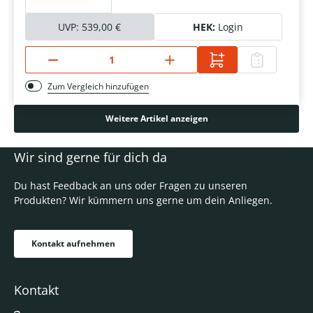
UVP:
539,00 €
HEK:
Login
Zum Vergleich hinzufügen
Weitere Artikel anzeigen
Wir sind gerne für dich da
Du hast Feedback an uns oder Fragen zu unseren
Produkten? Wir kümmern uns gerne um dein Anliegen.
Kontakt aufnehmen
Kontakt