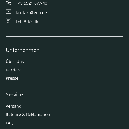
+49 5921 877-40
kontakt@eno.de
Lob & Kritik
Unternehmen
Über Uns
Karriere
Presse
Service
Versand
Retoure & Reklamation
FAQ