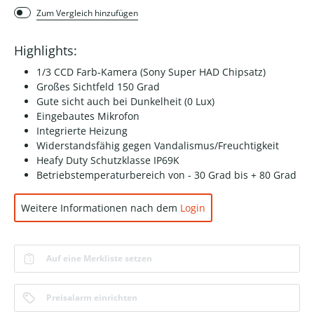
Zum Vergleich hinzufügen
Highlights:
1/3 CCD Farb-Kamera (Sony Super HAD Chipsatz)
Großes Sichtfeld 150 Grad
Gute sicht auch bei Dunkelheit (0 Lux)
Eingebautes Mikrofon
Integrierte Heizung
Widerstandsfähig gegen Vandalismus/Freuchtigkeit
Heafy Duty Schutzklasse IP69K
Betriebstemperaturbereich von - 30 Grad bis + 80 Grad
Weitere Informationen nach dem
Login
Auf eine Merkliste setzen
Preisalarm einrichten