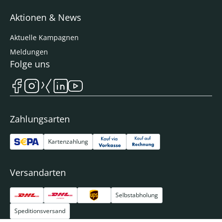
Aktionen & News
Aktuelle Kampagnen
Meldungen
Folge uns
Zahlungsarten
Kartenzahlung
Versandarten
Selbstabholung
Speditionsversand