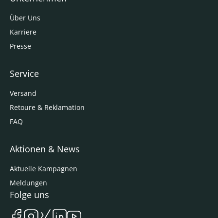
Über Uns
Karriere
Presse
Service
Versand
Retoure & Reklamation
FAQ
Aktionen & News
Aktuelle Kampagnen
Meldungen
Folge uns