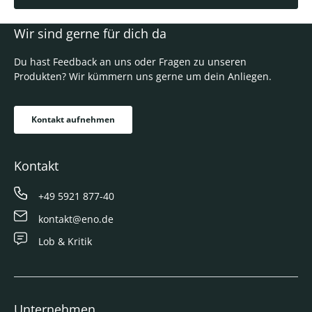
Wir sind gerne für dich da
Du hast Feedback an uns oder Fragen zu unseren
Produkten? Wir kümmern uns gerne um dein Anliegen.
Kontakt aufnehmen
Kontakt
+49 5921 877-40
kontakt@eno.de
Lob & Kritik
Unternehmen