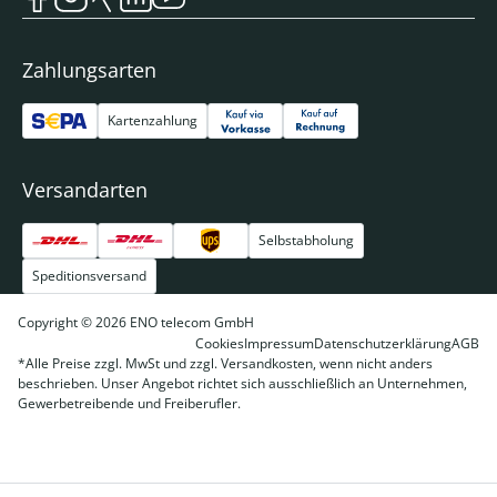
Zahlungsarten
Kartenzahlung
Versandarten
Selbstabholung
Speditionsversand
Copyright © 2026 ENO telecom GmbH
Cookies
Impressum
Datenschutzerklärung
AGB
*Alle Preise zzgl. MwSt und zzgl. Versandkosten, wenn nicht anders
beschrieben. Unser Angebot richtet sich ausschließlich an Unternehmen,
Gewerbetreibende und Freiberufler.