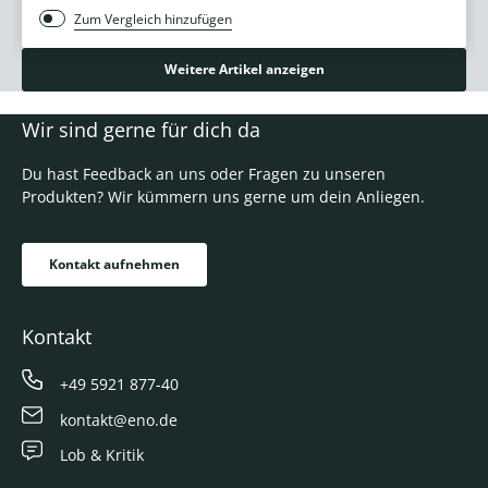
Zum Vergleich hinzufügen
Weitere Artikel anzeigen
Wir sind gerne für dich da
Du hast Feedback an uns oder Fragen zu unseren
Produkten? Wir kümmern uns gerne um dein Anliegen.
Kontakt aufnehmen
Kontakt
+49 5921 877-40
kontakt@eno.de
Lob & Kritik