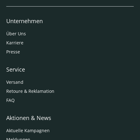
Unternehmen
Über Uns
Karriere
Presse
Service
Versand
Retoure & Reklamation
FAQ
Aktionen & News
Aktuelle Kampagnen
Meldungen