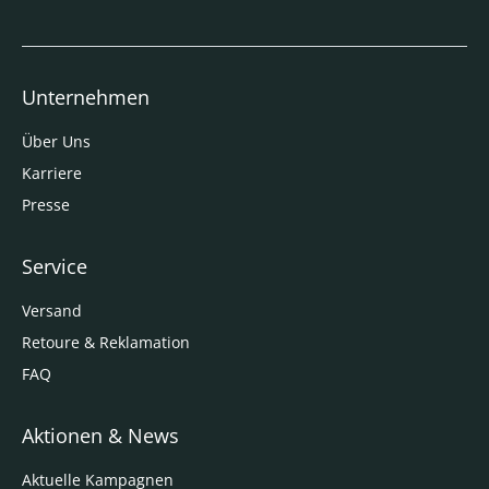
Unternehmen
Über Uns
Karriere
Presse
Service
Versand
Retoure & Reklamation
FAQ
Aktionen & News
Aktuelle Kampagnen