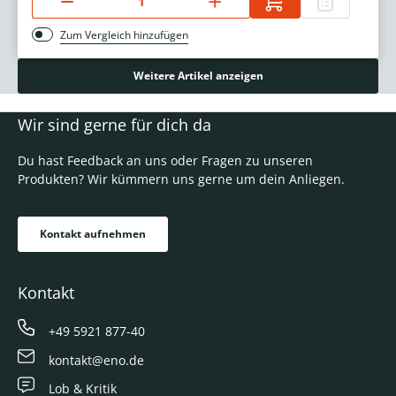
Zum Vergleich hinzufügen
Weitere Artikel anzeigen
Wir sind gerne für dich da
Du hast Feedback an uns oder Fragen zu unseren
Produkten? Wir kümmern uns gerne um dein Anliegen.
Kontakt aufnehmen
Kontakt
+49 5921 877-40
kontakt@eno.de
Lob & Kritik