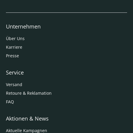
Unternehmen
Über Uns
Karriere
Presse
Service
Versand
Retoure & Reklamation
FAQ
Aktionen & News
Aktuelle Kampagnen