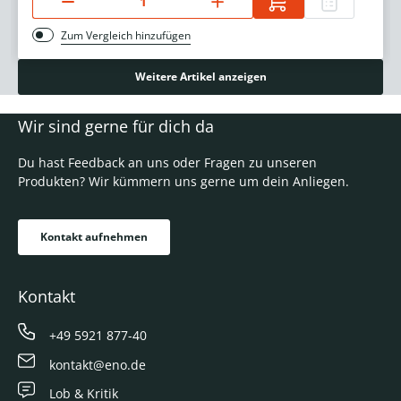
Zum Vergleich hinzufügen
Weitere Artikel anzeigen
Wir sind gerne für dich da
Du hast Feedback an uns oder Fragen zu unseren
Produkten? Wir kümmern uns gerne um dein Anliegen.
Kontakt aufnehmen
Kontakt
+49 5921 877-40
kontakt@eno.de
Lob & Kritik