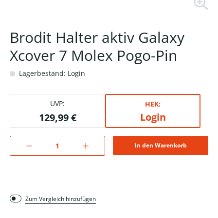
Brodit Halter aktiv Galaxy
Xcover 7 Molex Pogo-Pin
Lagerbestand: Login
UVP:
HEK:
Login
129,99 €
In den Warenkorb
Zum Vergleich hinzufügen