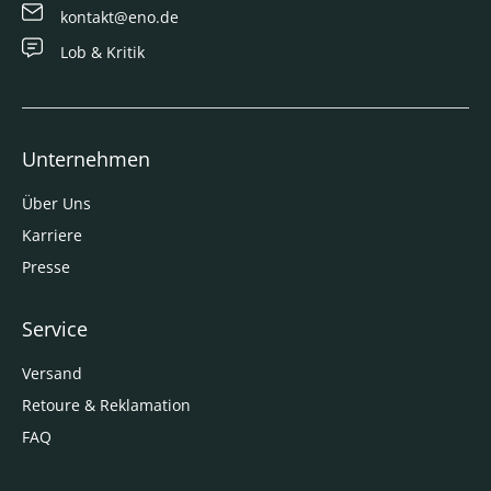
kontakt@eno.de
Lob & Kritik
Unternehmen
Über Uns
Karriere
Presse
Service
Versand
Retoure & Reklamation
FAQ