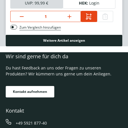
UVP:
99,99 €
HEK:
Login
Zum Vergleich hinzufügen
Weitere Artikel anzeigen
Wir sind gerne für dich da
Du hast Feedback an uns oder Fragen zu unseren
Produkten? Wir kümmern uns gerne um dein Anliegen.
Kontakt aufnehmen
Kontakt
+49 5921 877-40