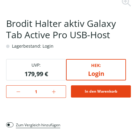
Brodit Halter aktiv Galaxy
Tab Active Pro USB-Host
Lagerbestand: Login
UVP:
HEK:
Login
179,99 €
In den Warenkorb
Zum Vergleich hinzufügen