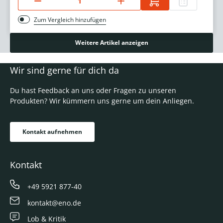
Zum Vergleich hinzufügen
Weitere Artikel anzeigen
Wir sind gerne für dich da
Du hast Feedback an uns oder Fragen zu unseren
Produkten? Wir kümmern uns gerne um dein Anliegen.
Kontakt aufnehmen
Kontakt
+49 5921 877-40
kontakt@eno.de
Lob & Kritik