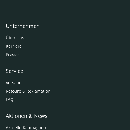
Unternehmen
Über Uns
Karriere
Presse
Service
Versand
Retoure & Reklamation
FAQ
Aktionen & News
Aktuelle Kampagnen