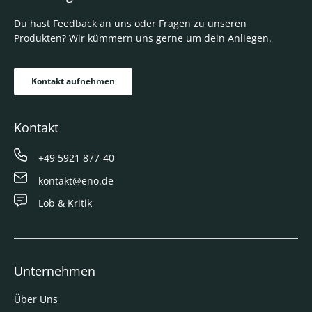
Du hast Feedback an uns oder Fragen zu unseren
Produkten? Wir kümmern uns gerne um dein Anliegen.
Kontakt aufnehmen
Kontakt
+49 5921 877-40
kontakt@eno.de
Lob & Kritik
Unternehmen
Über Uns