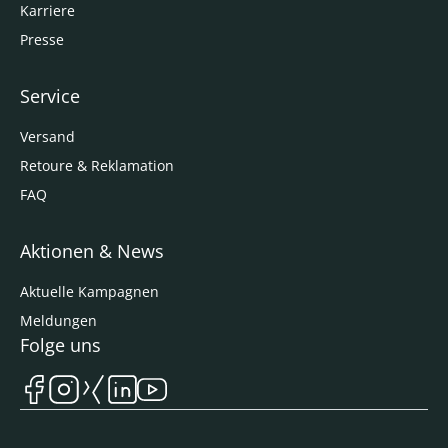
Karriere
Presse
Service
Versand
Retoure & Reklamation
FAQ
Aktionen & News
Aktuelle Kampagnen
Meldungen
Folge uns