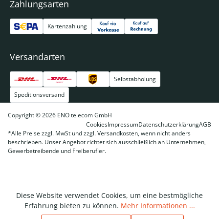
Zahlungsarten
Kartenzahlung
Versandarten
Selbstabholung
Speditionsversand
Copyright © 2026 ENO telecom GmbH
Cookies
Impressum
Datenschutzerklärung
AGB
*Alle Preise zzgl. MwSt und zzgl. Versandkosten, wenn nicht anders
beschrieben. Unser Angebot richtet sich ausschließlich an Unternehmen,
Gewerbetreibende und Freiberufler.
Diese Website verwendet Cookies, um eine bestmögliche
Erfahrung bieten zu können.
Mehr Informationen ...