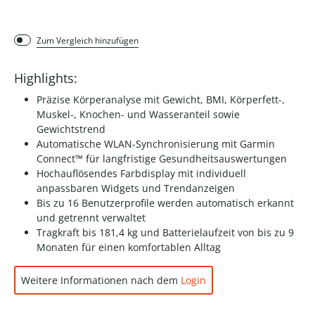
Zum Vergleich hinzufügen
Highlights:
Präzise Körperanalyse mit Gewicht, BMI, Körperfett-,
Muskel-, Knochen- und Wasseranteil sowie
Gewichtstrend
Automatische WLAN-Synchronisierung mit Garmin
Connect™ für langfristige Gesundheitsauswertungen
Hochauflösendes Farbdisplay mit individuell
anpassbaren Widgets und Trendanzeigen
Bis zu 16 Benutzerprofile werden automatisch erkannt
und getrennt verwaltet
Tragkraft bis 181,4 kg und Batterielaufzeit von bis zu 9
Monaten für einen komfortablen Alltag
Weitere Informationen nach dem
Login