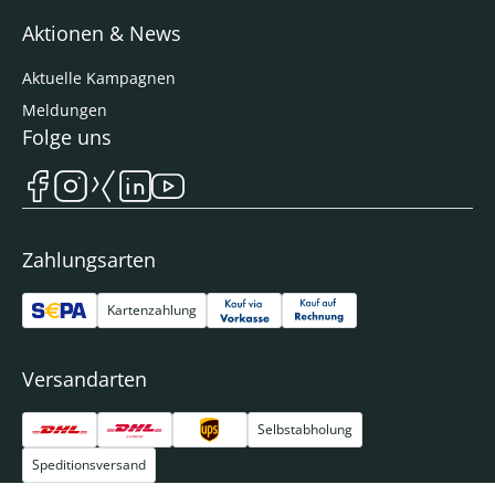
Aktionen & News
Aktuelle Kampagnen
Meldungen
Folge uns
Zahlungsarten
Kartenzahlung
Versandarten
Selbstabholung
Speditionsversand