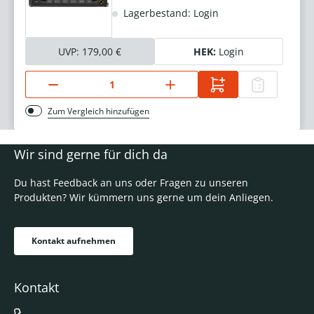
Lagerbestand: Login
UVP:
179,00 €
HEK:
Login
Zum Vergleich hinzufügen
Wir sind gerne für dich da
Du hast Feedback an uns oder Fragen zu unseren
Produkten? Wir kümmern uns gerne um dein Anliegen.
Kontakt aufnehmen
Kontakt