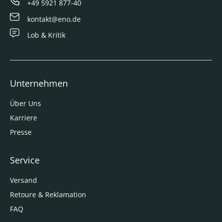
+49 5921 877-40
kontakt@eno.de
Lob & Kritik
Unternehmen
Über Uns
Karriere
Presse
Service
Versand
Retoure & Reklamation
FAQ