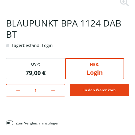
BLAUPUNKT BPA 1124 DAB
BT
Lagerbestand: Login
UVP:
HEK:
Login
79,00 €
In den Warenkorb
Zum Vergleich hinzufügen