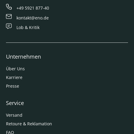
+49 5921 877-40
kontakt@eno.de
Lob & Kritik
Unternehmen
Über Uns
Karriere
Presse
Service
Versand
Retoure & Reklamation
FAQ