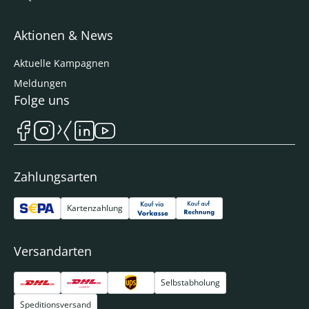
Aktionen & News
Aktuelle Kampagnen
Meldungen
Folge uns
Zahlungsarten
Kartenzahlung
Versandarten
Selbstabholung
Speditionsversand