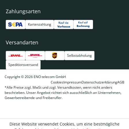
Zahlungsarten
Kartenzahlung
Versandarten
Selbstabholung
Speditionsversand
Copyright © 2026 ENO telecom GmbH
Cookies
Impressum
Datenschutzerklärung
AGB
*Alle Preise zzgl. MwSt und zzgl. Versandkosten, wenn nicht anders
beschrieben. Unser Angebot richtet sich ausschließlich an Unternehmen,
Gewerbetreibende und Freiberufler.
Diese Website verwendet Cookies, um eine bestmögliche