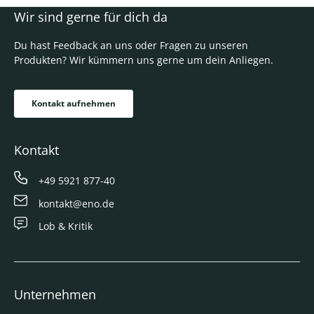
Wir sind gerne für dich da
Du hast Feedback an uns oder Fragen zu unseren
Produkten? Wir kümmern uns gerne um dein Anliegen.
Kontakt aufnehmen
Kontakt
+49 5921 877-40
kontakt@eno.de
Lob & Kritik
Unternehmen