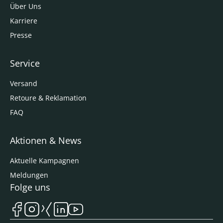
Über Uns
Karriere
Presse
Service
Versand
Retoure & Reklamation
FAQ
Aktionen & News
Aktuelle Kampagnen
Meldungen
Folge uns