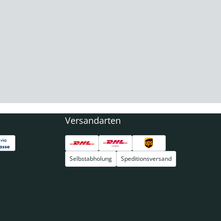
Versandarten
Selbstabholung
Speditionsversand