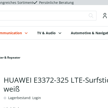
ngreiches Sortiment
Persönliche Beratung
ommunication
TV & Audio
Automotive & Navigat
ter & Repeater
HUAWEI E3372-325 LTE-Surfsti
weiß
Lagerbestand: Login