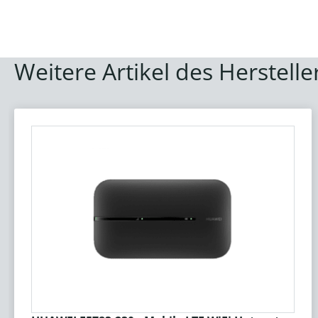
Weitere Artikel des Herstelle