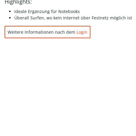
Highlights:
Ideale Ergänzung für Notebooks
Überall Surfen, wo kein Internet über Festnetz möglich ist
Weitere Informationen nach dem
Login