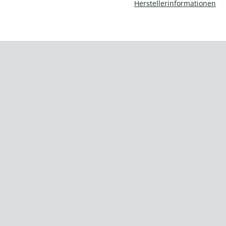
Herstellerinformationen