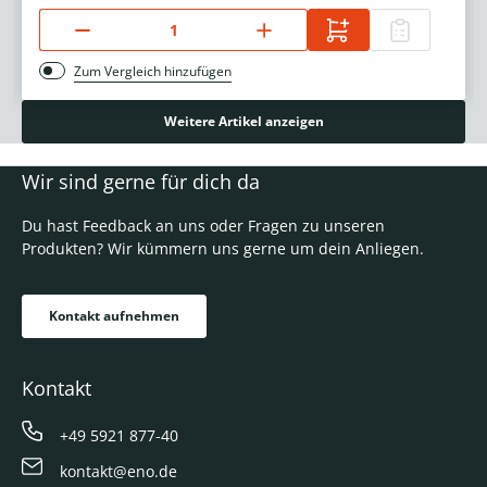
Zum Vergleich hinzufügen
Weitere Artikel anzeigen
Wir sind gerne für dich da
Du hast Feedback an uns oder Fragen zu unseren
Produkten? Wir kümmern uns gerne um dein Anliegen.
Kontakt aufnehmen
Kontakt
+49 5921 877-40
kontakt@eno.de