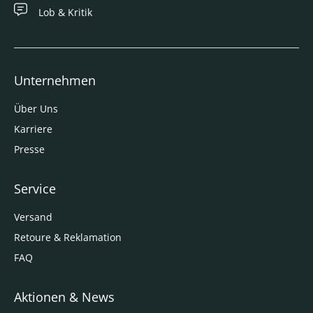
Lob & Kritik
Unternehmen
Über Uns
Karriere
Presse
Service
Versand
Retoure & Reklamation
FAQ
Aktionen & News