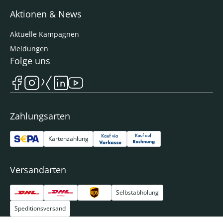
Aktionen & News
Aktuelle Kampagnen
Meldungen
Folge uns
Zahlungsarten
Kartenzahlung
Versandarten
Selbstabholung
Speditionsversand