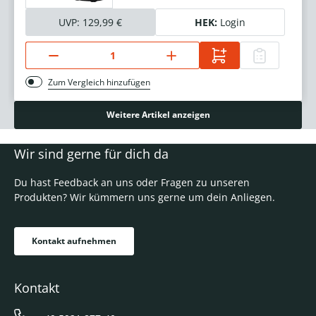
UVP:
129,99 €
HEK:
Login
Zum Vergleich hinzufügen
Weitere Artikel anzeigen
Wir sind gerne für dich da
Du hast Feedback an uns oder Fragen zu unseren
Produkten? Wir kümmern uns gerne um dein Anliegen.
Kontakt aufnehmen
Kontakt