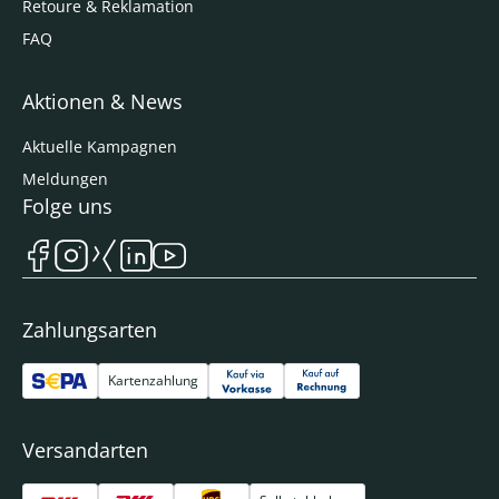
Retoure & Reklamation
FAQ
Aktionen & News
Aktuelle Kampagnen
Meldungen
Folge uns
Zahlungsarten
Kartenzahlung
Versandarten