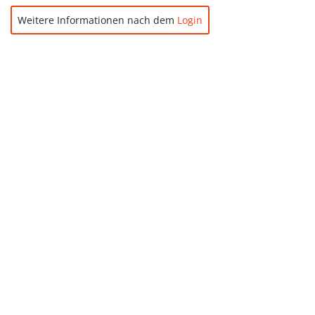
Weitere Informationen nach dem
Login