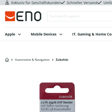
Exklusiv für Geschäftskunden
Schneller Versand
Umfa
Apple
Mobile Devices
IT, Gaming & Home C
Automotive & Navigation
Zubehör