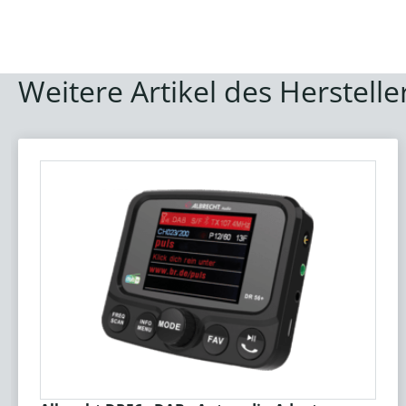
Weitere Artikel des Herstelle