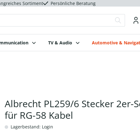
ngreiches Sortiment
Persönliche Beratung
ommunication
TV & Audio
Automotive & Navigat
Albrecht PL259/6 Stecker 2er-S
für RG-58 Kabel
Lagerbestand: Login