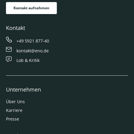
Kontakt aufnehmen
Kontakt
+49 5921 877-40
kontakt@eno.de
Lob & Kritik
Unternehmen
Über Uns
Karriere
Presse