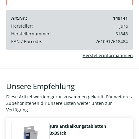
Art.Nr.:
149141
Hersteller:
Jura
Herstellernummer:
61848
EAN / Barcode:
7610917618484
Herstellerinformationen
Unsere Empfehlung
Diese Artikel werden gerne zusammen gekauft. Für weiteres
Zubehör stehen dir unsere Listen weiter unten zur
Verfügung.
Jura Entkalkungstabletten
3x3Stck