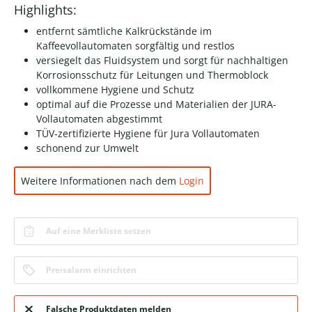
Highlights:
entfernt sämtliche Kalkrückstände im
Kaffeevollautomaten sorgfältig und restlos
versiegelt das Fluidsystem und sorgt für nachhaltigen
Korrosionsschutz für Leitungen und Thermoblock
vollkommene Hygiene und Schutz
optimal auf die Prozesse und Materialien der JURA-
Vollautomaten abgestimmt
TÜV-zertifizierte Hygiene für Jura Vollautomaten
schonend zur Umwelt
Weitere Informationen nach dem
Login
Auf eine Merkliste setzen
Preisalarm einrichten
Falsche Produktdaten melden