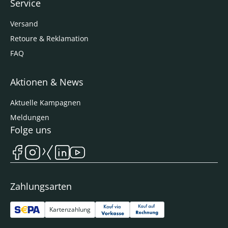
Service
Versand
Retoure & Reklamation
FAQ
Aktionen & News
Aktuelle Kampagnen
Meldungen
Folge uns
Zahlungsarten
Kartenzahlung