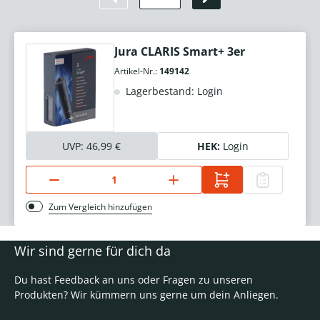
Jura CLARIS Smart+ 3er
Artikel-Nr.:
149142
Lagerbestand: Login
UVP:
46,99 €
HEK:
Login
Zum Vergleich hinzufügen
Wir sind gerne für dich da
Du hast Feedback an uns oder Fragen zu unseren
Produkten? Wir kümmern uns gerne um dein Anliegen.