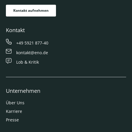
Kontakt aufnehmen
Kontakt
+49 5921 877-40
kontakt@eno.de
Lob & Kritik
Unternehmen
Über Uns
Karriere
Presse