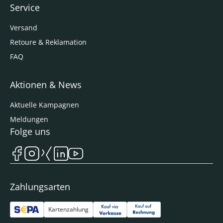
Service
Versand
Retoure & Reklamation
FAQ
Aktionen & News
Aktuelle Kampagnen
Meldungen
Folge uns
Zahlungsarten
Kartenzahlung