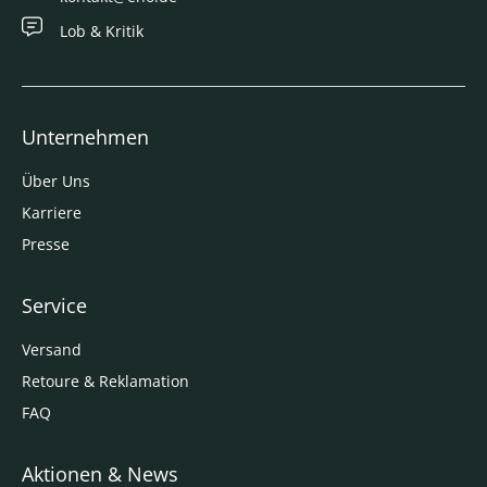
Lob & Kritik
Unternehmen
Über Uns
Karriere
Presse
Service
Versand
Retoure & Reklamation
FAQ
Aktionen & News