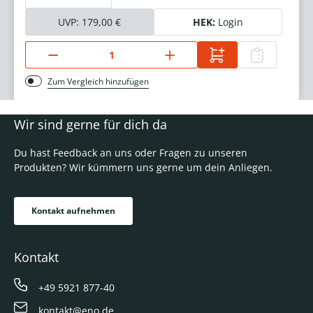
UVP:
179,00 €
HEK:
Login
Zum Vergleich hinzufügen
Wir sind gerne für dich da
Du hast Feedback an uns oder Fragen zu unseren
Produkten? Wir kümmern uns gerne um dein Anliegen.
Kontakt aufnehmen
Kontakt
+49 5921 877-40
kontakt@eno.de