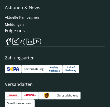
Aktionen & News
Aktuelle Kampagnen
Meldungen
Folge uns
Zahlungsarten
Kartenzahlung
Versandarten
Selbstabholung
Speditionsversand