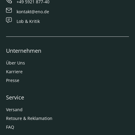
+49 5921 877-40
kontakt@eno.de
Lob & Kritik
Unternehmen
Über Uns
Karriere
Presse
Service
Versand
Retoure & Reklamation
FAQ