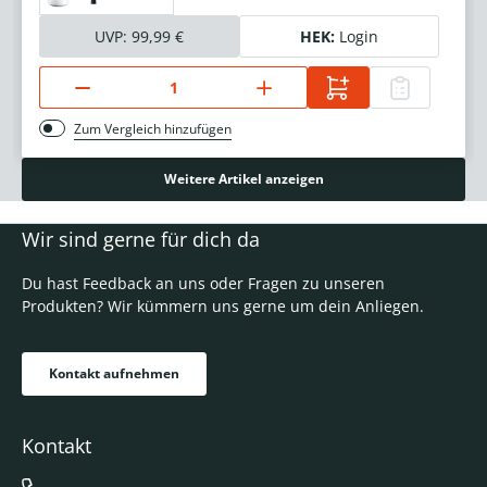
UVP:
99,99 €
HEK:
Login
Zum Vergleich hinzufügen
Weitere Artikel anzeigen
Wir sind gerne für dich da
Du hast Feedback an uns oder Fragen zu unseren
Produkten? Wir kümmern uns gerne um dein Anliegen.
Kontakt aufnehmen
Kontakt