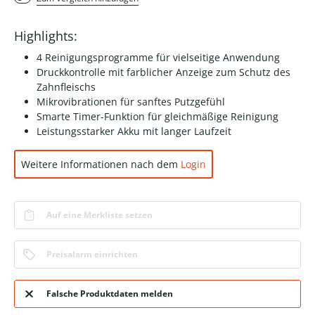
Highlights:
4 Reinigungsprogramme für vielseitige Anwendung
Druckkontrolle mit farblicher Anzeige zum Schutz des
Zahnfleischs
Mikrovibrationen für sanftes Putzgefühl
Smarte Timer-Funktion für gleichmäßige Reinigung
Leistungsstarker Akku mit langer Laufzeit
Weitere Informationen nach dem
Login
Auf eine Merkliste setzen
Preisalarm einrichten
Falsche Produktdaten melden