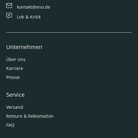
kontakt@eno.de
Lob & Kritik
Unternehmen
Über Uns
Karriere
Presse
Service
Versand
Retoure & Reklamation
FAQ