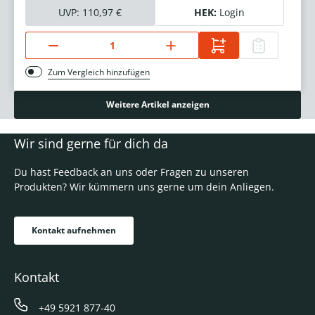
UVP:
110,97 €
HEK:
Login
Zum Vergleich hinzufügen
Weitere Artikel anzeigen
Wir sind gerne für dich da
Du hast Feedback an uns oder Fragen zu unseren
Produkten? Wir kümmern uns gerne um dein Anliegen.
Kontakt aufnehmen
Kontakt
+49 5921 877-40