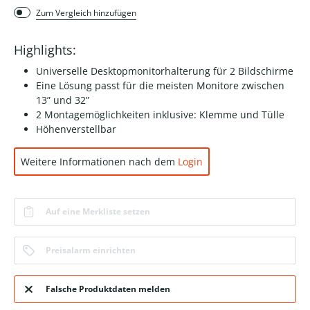
Zum Vergleich hinzufügen
Highlights:
Universelle Desktopmonitorhalterung für 2 Bildschirme
Eine Lösung passt für die meisten Monitore zwischen
13” und 32”
2 Montagemöglichkeiten inklusive: Klemme und Tülle
Höhenverstellbar
Weitere Informationen nach dem
Login
Auf eine Merkliste setzen
Preisalarm einrichten
Falsche Produktdaten melden