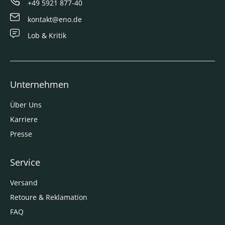
+49 5921 877-40
kontakt@eno.de
Lob & Kritik
Unternehmen
Über Uns
Karriere
Presse
Service
Versand
Retoure & Reklamation
FAQ