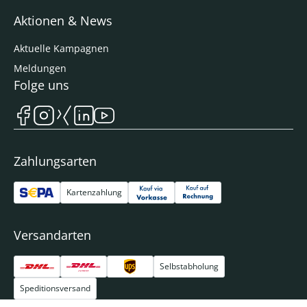
Aktionen & News
Aktuelle Kampagnen
Meldungen
Folge uns
Zahlungsarten
Kartenzahlung
Versandarten
Selbstabholung
Speditionsversand