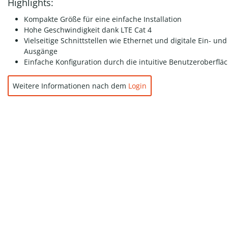
Highlights:
Kompakte Größe für eine einfache Installation
Hohe Geschwindigkeit dank LTE Cat 4
Vielseitige Schnittstellen wie Ethernet und digitale Ein- und
Ausgänge
Einfache Konfiguration durch die intuitive Benutzeroberflä
Weitere Informationen nach dem
Login