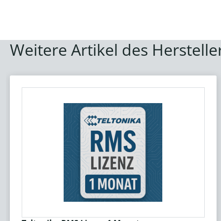
Weitere Artikel des Herstelle