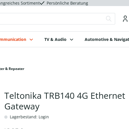
ngreiches Sortiment
Persönliche Beratung
ommunication
TV & Audio
Automotive & Navigat
ter & Repeater
Teltonika TRB140 4G Ethernet
Gateway
Lagerbestand: Login