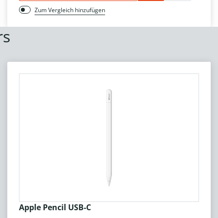
Zum Vergleich hinzufügen
rs
Apple Pencil USB-C