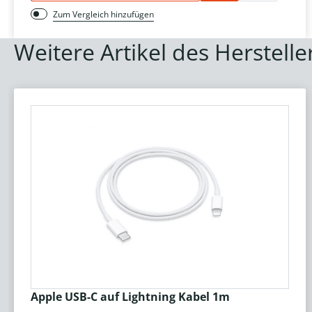
Zum Vergleich hinzufügen
Weitere Artikel des Herstelle
Apple USB-C auf Lightning Kabel 1m