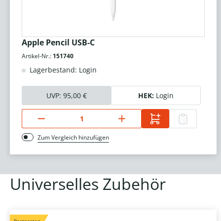
Apple Pencil USB-C
Artikel-Nr.:
151740
Lagerbestand: Login
UVP:
95,00 €
HEK:
Login
Zum Vergleich hinzufügen
Universelles Zubehör