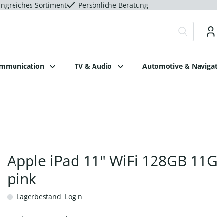
ngreiches Sortiment
Persönliche Beratung
ommunication
TV & Audio
Automotive & Navigat
Apple iPad 11" WiFi 128GB 11
pink
Lagerbestand: Login