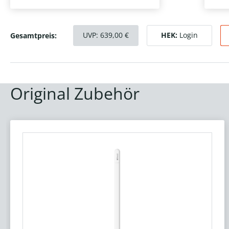
UVP:
639,00
€
HEK:
Login
Gesamtpreis:
Original Zubehör