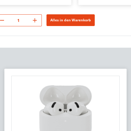
Alles in den Warenkorb