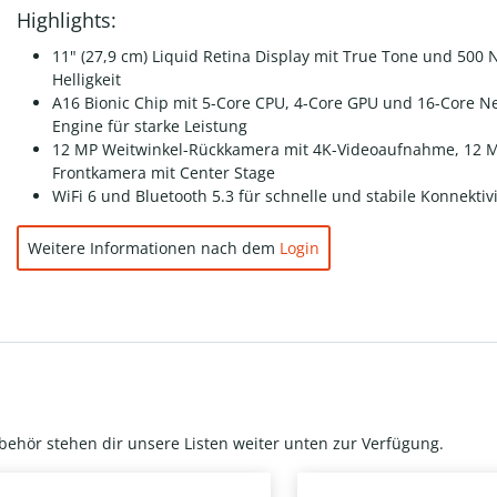
Highlights:
11" (27,9 cm) Liquid Retina Display mit True Tone und 500 N
Helligkeit
A16 Bionic Chip mit 5-Core CPU, 4-Core GPU und 16-Core N
Engine für starke Leistung
12 MP Weitwinkel-Rückkamera mit 4K-Videoaufnahme, 12 
Frontkamera mit Center Stage
WiFi 6 und Bluetooth 5.3 für schnelle und stabile Konnektivi
Weitere Informationen nach dem
Login
behör stehen dir unsere Listen weiter unten zur Verfügung.