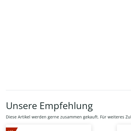
Unsere Empfehlung
Diese Artikel werden gerne zusammen gekauft. Für weiteres Zu