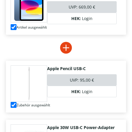
UVP:
669,00 €
HEK:
Login
Artikel ausgewählt
Apple Pencil USB-C
UVP:
95,00 €
HEK:
Login
Zubehör ausgewählt
Apple 30W USB-C Power-Adapter