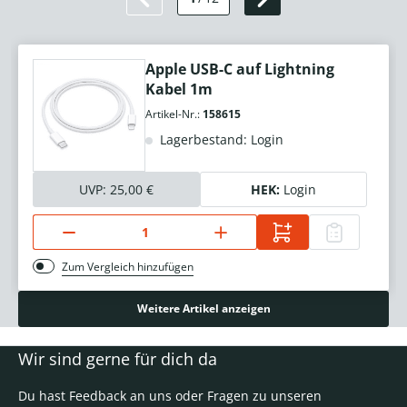
Apple USB-C auf Lightning
Kabel 1m
Artikel-Nr.:
158615
Lagerbestand: Login
UVP:
25,00 €
HEK:
Login
Zum Vergleich hinzufügen
Weitere Artikel anzeigen
Wir sind gerne für dich da
Du hast Feedback an uns oder Fragen zu unseren