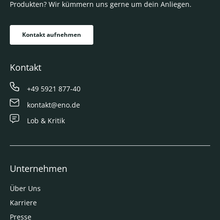
Produkten? Wir kümmern uns gerne um dein Anliegen.
Kontakt aufnehmen
Kontakt
+49 5921 877-40
kontakt@eno.de
Lob & Kritik
Unternehmen
Über Uns
Karriere
Presse