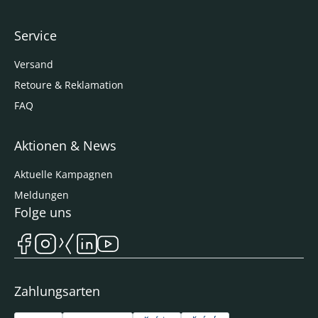
Service
Versand
Retoure & Reklamation
FAQ
Aktionen & News
Aktuelle Kampagnen
Meldungen
Folge uns
Zahlungsarten