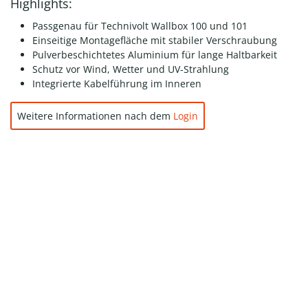
Highlights:
Passgenau für Technivolt Wallbox 100 und 101
Einseitige Montagefläche mit stabiler Verschraubung
Pulverbeschichtetes Aluminium für lange Haltbarkeit
Schutz vor Wind, Wetter und UV-Strahlung
Integrierte Kabelführung im Inneren
Weitere Informationen nach dem
Login