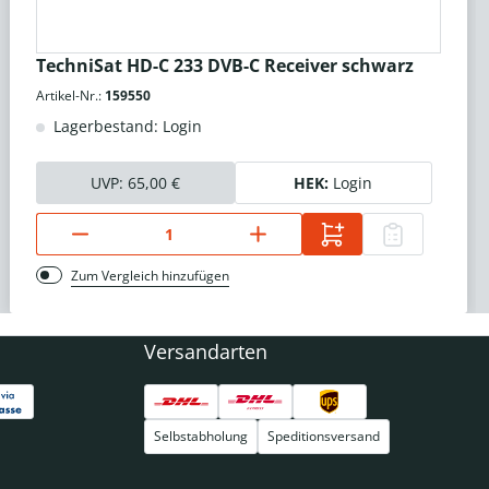
TechniSat HD-C 233 DVB-C Receiver schwarz
Artikel-Nr.:
159550
Lagerbestand: Login
UVP:
65,00 €
HEK:
Login
Zum Vergleich hinzufügen
Versandarten
Selbstabholung
Speditionsversand