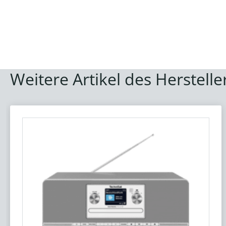
Weitere Artikel des Herstelle