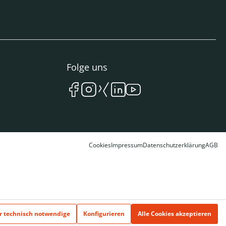
Folge uns
Cookies
Impressum
Datenschutzerklärung
AGB
r technisch notwendige
Konfigurieren
Alle Cookies akzeptieren