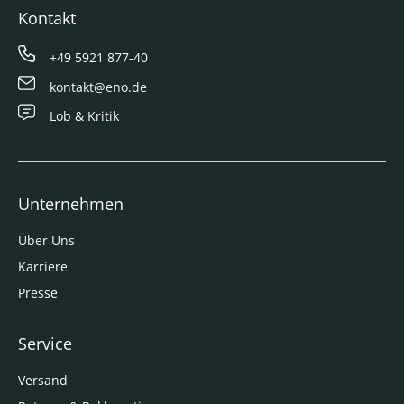
Kontakt
+49 5921 877-40
kontakt@eno.de
Lob & Kritik
Unternehmen
Über Uns
Karriere
Presse
Service
Versand