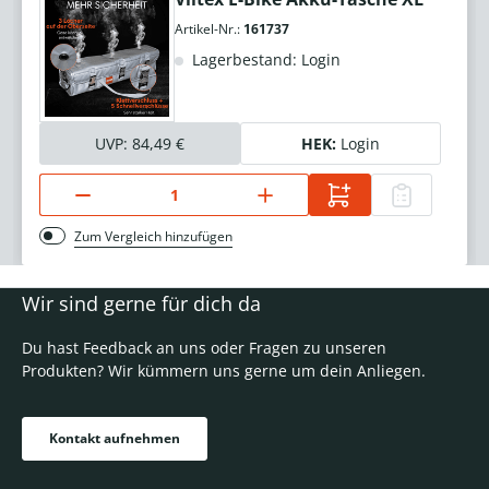
Artikel-Nr.:
161737
Lagerbestand: Login
UVP:
84,49 €
HEK:
Login
Zum Vergleich hinzufügen
Wir sind gerne für dich da
Du hast Feedback an uns oder Fragen zu unseren
Produkten? Wir kümmern uns gerne um dein Anliegen.
Kontakt aufnehmen