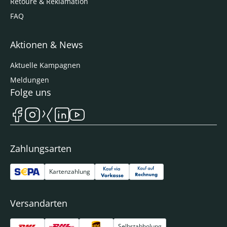
Retoure & Reklamation
FAQ
Aktionen & News
Aktuelle Kampagnen
Meldungen
Folge uns
Zahlungsarten
Kartenzahlung
Versandarten
Selbstabholung