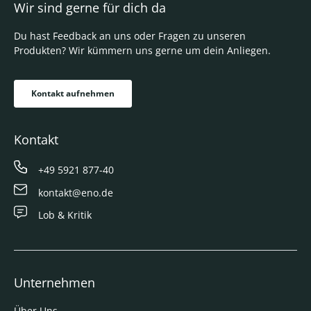
Wir sind gerne für dich da
Du hast Feedback an uns oder Fragen zu unseren
Produkten? Wir kümmern uns gerne um dein Anliegen.
Kontakt aufnehmen
Kontakt
+49 5921 877-40
kontakt@eno.de
Lob & Kritik
Unternehmen
Über Uns