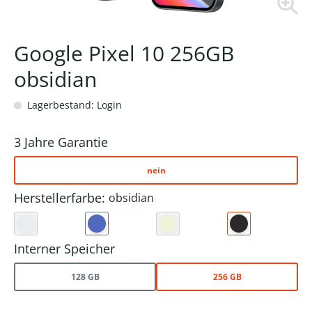
Google Pixel 10 256GB
obsidian
Lagerbestand: Login
3 Jahre Garantie
nein
Herstellerfarbe:
obsidian
Interner Speicher
128 GB
256 GB