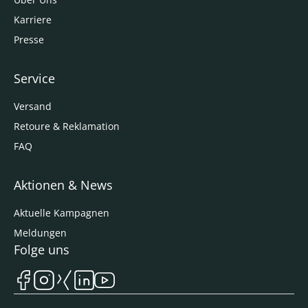
Karriere
Presse
Service
Versand
Retoure & Reklamation
FAQ
Aktionen & News
Aktuelle Kampagnen
Meldungen
Folge uns