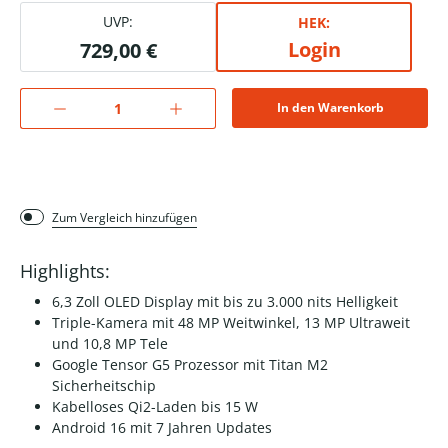
UVP:
HEK:
Login
729,00 €
In den Warenkorb
Zum Vergleich hinzufügen
Highlights:
6,3 Zoll OLED Display mit bis zu 3.000 nits Helligkeit
Triple-Kamera mit 48 MP Weitwinkel, 13 MP Ultraweit
und 10,8 MP Tele
Google Tensor G5 Prozessor mit Titan M2
Sicherheitschip
Kabelloses Qi2-Laden bis 15 W
Android 16 mit 7 Jahren Updates