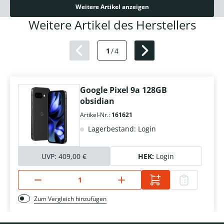
Weitere Artikel anzeigen
Weitere Artikel des Herstellers
1
/
4
Google Pixel 9a 128GB
obsidian
Artikel-Nr.:
161621
Lagerbestand: Login
UVP:
409,00 €
HEK:
Login
Zum Vergleich hinzufügen