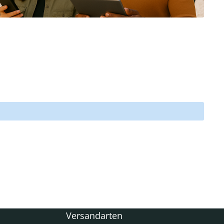
Versandarten